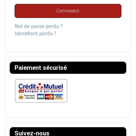
Connexion
Mot de passe perdu ?
Identifiant perdu ?
Paiement sécurisé
Suivez-nous